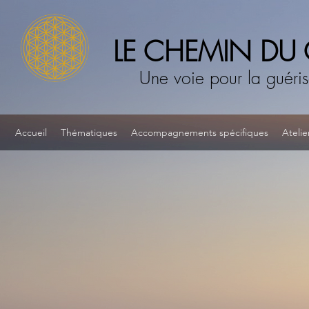
LE CHEMIN DU
Une voie pour la guéri
Accueil
Thématiques
Accompagnements spécifiques
Atelie